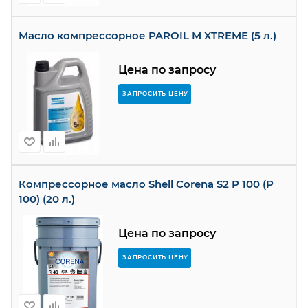
Масло компрессорное PAROIL M XTREME (5 л.)
Цена по запросу
ЗАПРОСИТЬ ЦЕНУ
Компрессорное масло Shell Corena S2 P 100 (P
100) (20 л.)
Цена по запросу
ЗАПРОСИТЬ ЦЕНУ