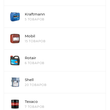
Kraftmann
5 ТОВАРОВ
Mobil
15 ТОВАРОВ
Rotair
6 ТОВАРОВ
Shell
20 ТОВАРОВ
Texaco
7 ТОВАРОВ