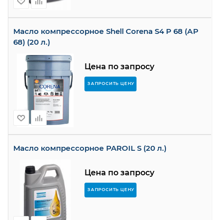
Масло компрессорное Shell Corena S4 P 68 (АР
68) (20 л.)
Цена по запросу
ЗАПРОСИТЬ ЦЕНУ
Масло компрессорное PAROIL S (20 л.)
Цена по запросу
ЗАПРОСИТЬ ЦЕНУ