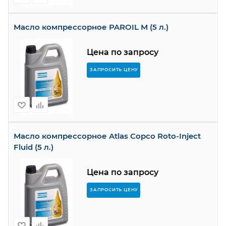
Масло компрессорное PAROIL M (5 л.)
Цена по запросу
ЗАПРОСИТЬ ЦЕНУ
Масло компрессорное Atlas Copco Roto-Inject
Fluid (5 л.)
Цена по запросу
ЗАПРОСИТЬ ЦЕНУ