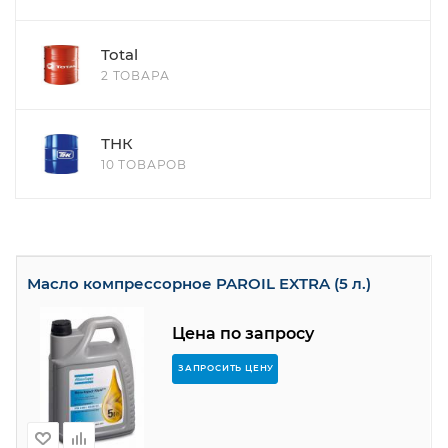
Total
2 ТОВАРА
ТНК
10 ТОВАРОВ
Масло компрессорное PAROIL EXTRA (5 л.)
Цена по запросу
ЗАПРОСИТЬ ЦЕНУ