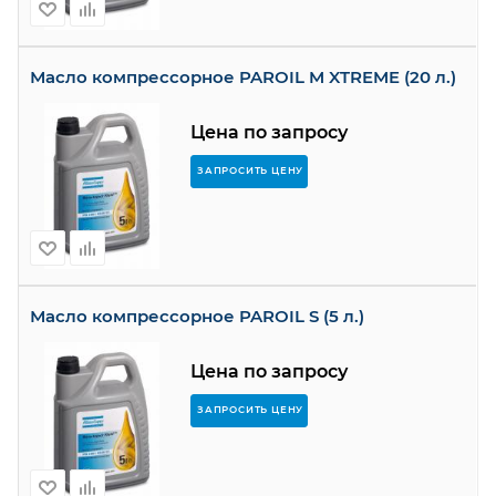
Масло компрессорное PAROIL M XTREME (20 л.)
Цена по запросу
ЗАПРОСИТЬ ЦЕНУ
Масло компрессорное PAROIL S (5 л.)
Цена по запросу
ЗАПРОСИТЬ ЦЕНУ