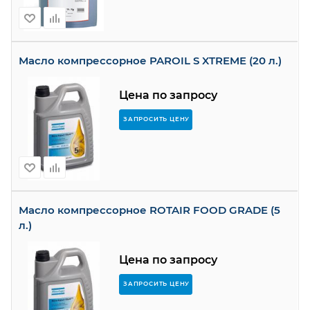
Масло компрессорное PAROIL S XTREME (20 л.)
Цена по запросу
ЗАПРОСИТЬ ЦЕНУ
Масло компрессорное ROTAIR FOOD GRADE (5
л.)
Цена по запросу
ЗАПРОСИТЬ ЦЕНУ