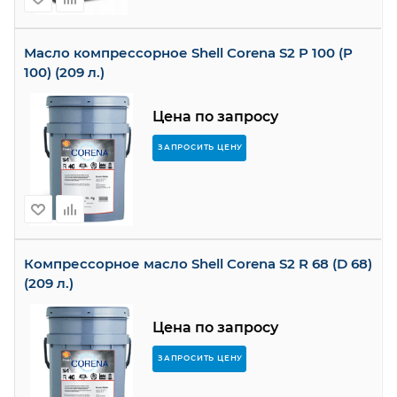
Масло компрессорное Shell Corena S2 P 100 (P
100) (209 л.)
Цена по запросу
ЗАПРОСИТЬ ЦЕНУ
Компрессорное масло Shell Corena S2 R 68 (D 68)
(209 л.)
Цена по запросу
ЗАПРОСИТЬ ЦЕНУ