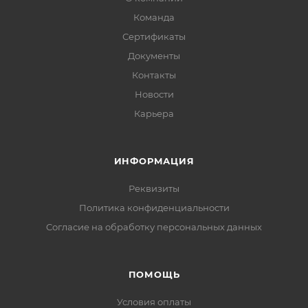
Команда
Сертификаты
Документы
Контакты
Новости
Карьера
ИНФОРМАЦИЯ
Реквизиты
Политика конфиденциальности
Cогласие на обработку персональных данных
ПОМОЩЬ
Условия оплаты