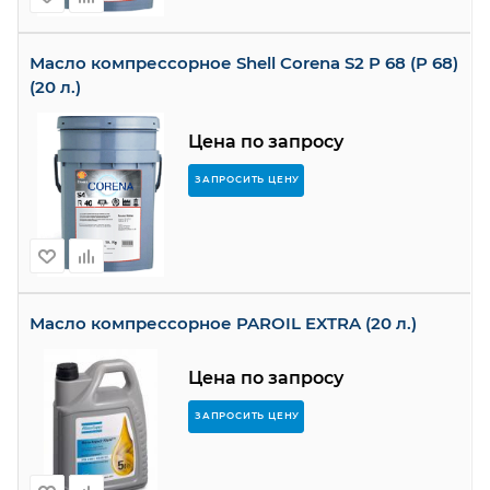
Масло компрессорное Shell Corena S2 P 68 (P 68)
(20 л.)
Цена по запросу
ЗАПРОСИТЬ ЦЕНУ
Масло компрессорное PAROIL EXTRA (20 л.)
Цена по запросу
ЗАПРОСИТЬ ЦЕНУ