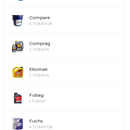
Compare
6 ТОВАРОВ
Comprag
2 ТОВАРА
Ekomak
2 ТОВАРА
Fubag
1 ТОВАР
Fuchs
6 ТОВАРОВ