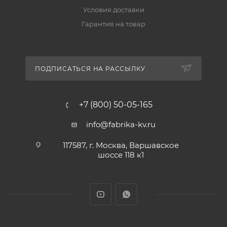
Условия доставки
Гарантия на товар
ПОДПИСАТЬСЯ НА РАССЫЛКУ
+7 (800) 50-05-165
info@fabrika-kv.ru
117587, г. Москва, Варшавское
шоссе 118 к1