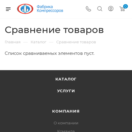
0
Сравнение товаров
—
—
Главная
Каталог
Сравнение товаров
Список сравниваемых элементов пуст.
КАТАЛОГ
УСЛУГИ
КОМПАНИЯ
О компании
Команда