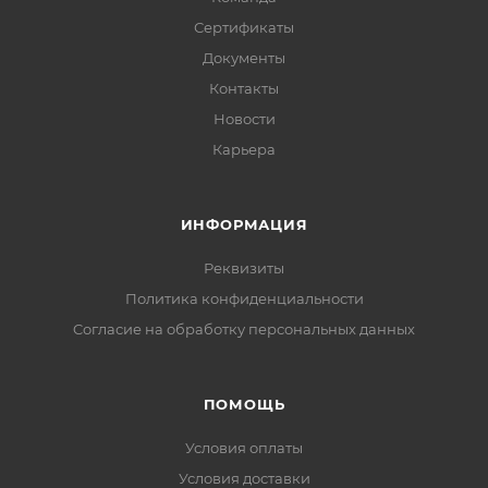
Сертификаты
Документы
Контакты
Новости
Карьера
ИНФОРМАЦИЯ
Реквизиты
Политика конфиденциальности
Cогласие на обработку персональных данных
ПОМОЩЬ
Условия оплаты
Условия доставки