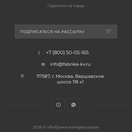
Гарантия на товар
ПОДПИСАТЬСЯ НА РАССЫЛКУ
+7 (800) 50-05-165
info@fabrika-kv.ru
117587, г. Москва, Варшавское
шоссе 118 к1
2026 © «Фабрика компрессоров»